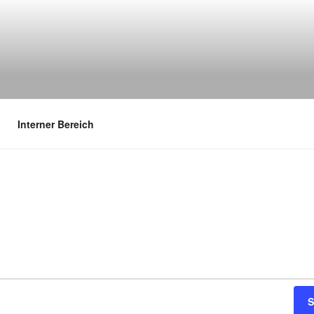
Interner Bereich
S