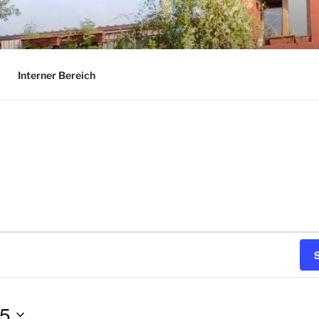
Interner Bereich
25